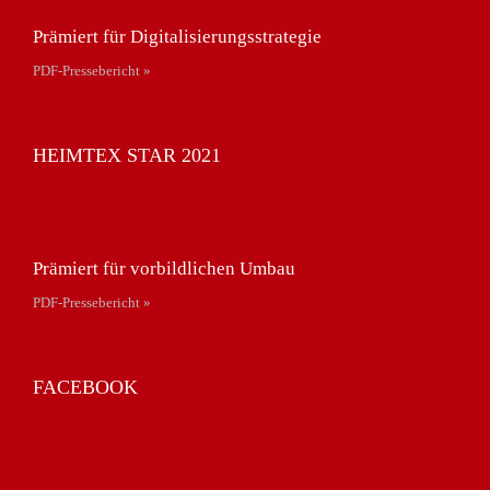
Prämiert für Digitalisierungsstrategie
PDF-Pressebericht »
HEIMTEX STAR 2021
Prämiert für vorbildlichen Umbau
PDF-Pressebericht »
FACEBOOK