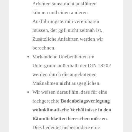
Arbeiten sonst nicht ausführen
können und einen anderen
Ausführungstermin vereinbaren
müssen, der ggf. nicht zeitnah ist.
Zusätzliche Anfahrten werden wir
berechnen.
Vorhandene Unebenheiten im
Untergrund außerhalb der DIN 18202
werden durch die angebotenen
Maßnahmen
nicht
ausgeglichen.
Wir weisen darauf hin, dass für eine
fachgerechte
Bodenbelagsverlegung
wohnklimatische Verhältnisse in den
Räumlichkeiten herrschen müssen
.
Dies bedeutet insbesondere eine