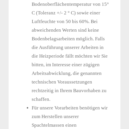
Bodenoberflächentemperatur von 15°
C (Toleranz +/- 2 ° C) sowie einer
Luftfeuchte von 50 bis 60%. Bei
abweichenden Werten sind keine
Bodenbelagsarbeiten möglich. Falls
die Ausführung unserer Arbeiten in
die Heizperiode fällt möchten wir Sie
bitten, im Interesse einer zügigen
Arbeitsabwicklung, die genannten
technischen Voraussetzungen
rechtzeitig in Ihrem Bauvorhaben zu
schaffen.
Für unsere Vorarbeiten benötigen wir
zum Herstellen unserer
Spachtelmassen einen