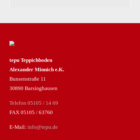
tepu Teppichboden
Alexander Minnich e.K.
Bunsenstraße 11
30890 Barsinghausen
Telefon 05105 / 14 69
FAX 05105 / 63760
E-Mail:
info@tepu.de