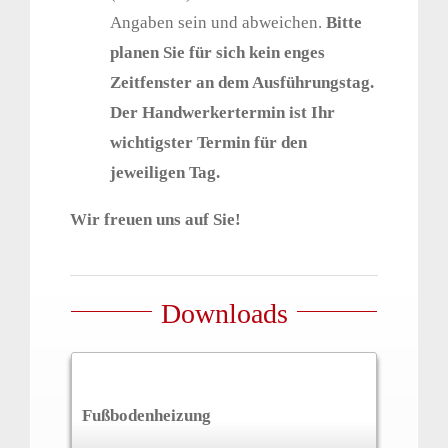
Angaben sein und abweichen.
Bitte
planen Sie für sich kein enges
Zeitfenster an dem Ausführungstag.
Der Handwerkertermin ist Ihr
wichtigster Termin für den
jeweiligen Tag.
Wir freuen uns auf Sie!
Downloads
Fußbodenheizung