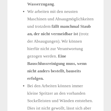
Wasserzugang
.
Wir arbeiten mit den neusten
Maschinen und Absaugmöglichkeiten
und trotzdem
fällt manchmal Staub
an, der nicht vermeidbar ist
(trotz
der Absaugungen). Wir können
hierfür nicht zur Verantwortung
gezogen werden.
Eine
Bauschlussreinigung muss, wenn
nicht anders bestellt, bauseits
erfolgen.
Bei den Arbeiten können immer
kleine Spritzer an den vorhanden
Sockelleisten und Wänden entstehen.
Dies ist nicht gewollt, lässt sich aber