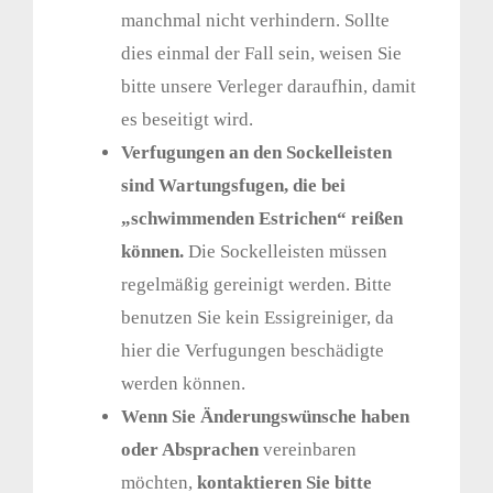
manchmal nicht verhindern. Sollte
dies einmal der Fall sein, weisen Sie
bitte unsere Verleger daraufhin, damit
es beseitigt wird.
Verfugungen an den Sockelleisten
sind Wartungsfugen, die bei
„schwimmenden Estrichen“ reißen
können.
Die Sockelleisten müssen
regelmäßig gereinigt werden. Bitte
benutzen Sie kein Essigreiniger, da
hier die Verfugungen beschädigte
werden können.
Wenn Sie Änderungswünsche haben
oder Absprachen
vereinbaren
möchten,
kontaktieren Sie bitte