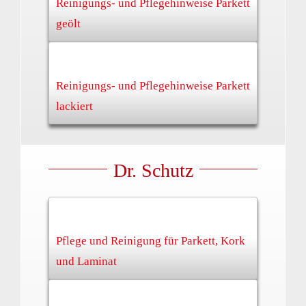
Reinigungs- und Pflegehinweise Parkett
geölt
Reinigungs- und Pflegehinweise Parkett
lackiert
Dr. Schutz
Pflege und Reinigung für Parkett, Kork
und Laminat