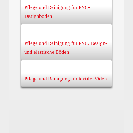
Pflege und Reinigung für PVC-
Designböden
Pflege und Reinigung für PVC, Design-
und elastische Böden
Pflege und Reinigung für textile Böden