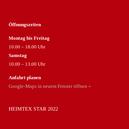
Öffnungszeiten
Montag bis Freitag
10.00 – 18.00 Uhr
Samstag
10.00 – 13.00 Uhr
Anfahrt planen
Google-Maps in neuem Fenster öffnen »
HEIMTEX STAR 2022