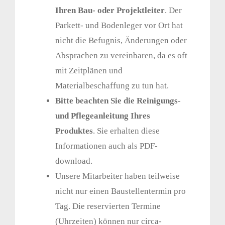
Ihren Bau- oder Projektleiter
. Der
Parkett- und Bodenleger vor Ort hat
nicht die Befugnis, Änderungen oder
Absprachen zu vereinbaren, da es oft
mit Zeitplänen und
Materialbeschaffung zu tun hat.
Bitte beachten Sie die Reinigungs-
und Pflegeanleitung Ihres
Produktes
. Sie erhalten diese
Informationen auch als PDF-
download.
Unsere Mitarbeiter haben teilweise
nicht nur einen Baustellentermin pro
Tag. Die reservierten Termine
(Uhrzeiten) können nur circa-