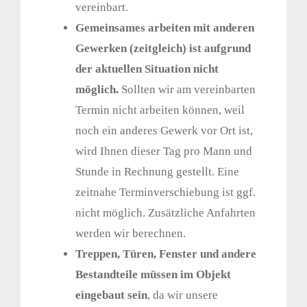
vereinbart.
Gemeinsames arbeiten mit anderen
Gewerken (zeitgleich) ist aufgrund
der aktuellen Situation nicht
möglich.
Sollten wir am vereinbarten
Termin nicht arbeiten können, weil
noch ein anderes Gewerk vor Ort ist,
wird Ihnen dieser Tag pro Mann und
Stunde in Rechnung gestellt. Eine
zeitnahe Terminverschiebung ist ggf.
nicht möglich. Zusätzliche Anfahrten
werden wir berechnen.
Treppen, Türen, Fenster und andere
Bestandteile müssen im Objekt
eingebaut sein
, da wir unsere