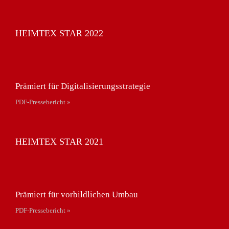
HEIMTEX STAR 2022
Prämiert für Digitalisierungsstrategie
PDF-Pressebericht »
HEIMTEX STAR 2021
Prämiert für vorbildlichen Umbau
PDF-Pressebericht »