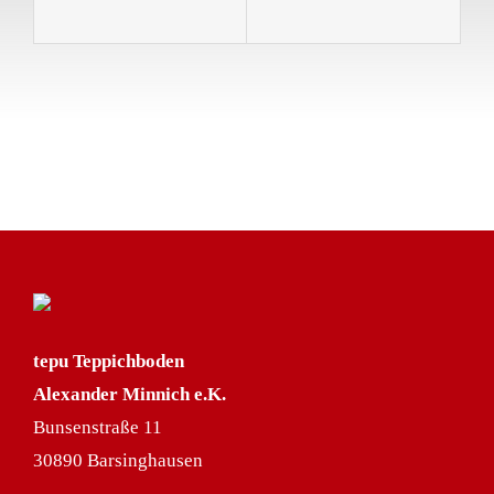
tepu Teppichboden
Alexander Minnich e.K.
Bunsenstraße 11
30890 Barsinghausen