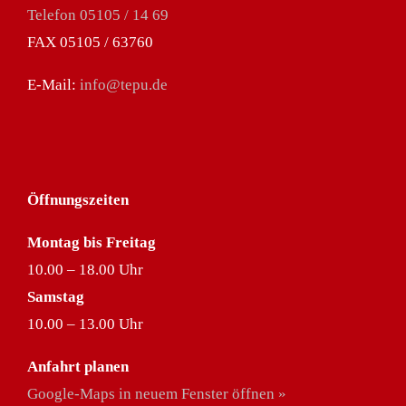
Telefon 05105 / 14 69
FAX 05105 / 63760
E-Mail:
info@tepu.de
Öffnungszeiten
Montag bis Freitag
10.00 – 18.00 Uhr
Samstag
10.00 – 13.00 Uhr
Anfahrt planen
Google-Maps in neuem Fenster öffnen »