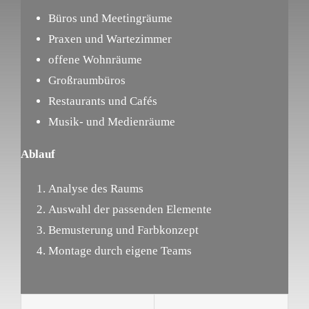
Büros und Meetingräume
Praxen und Wartezimmer
offene Wohnräume
Großraumbüros
Restaurants und Cafés
Musik- und Medienräume
Ablauf
Analyse des Raums
Auswahl der passenden Elemente
Bemusterung und Farbkonzept
Montage durch eigene Teams