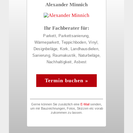
Alexander Minnich
Ihr Fachberater für:
Parkett, Parkettsanierung,
Wärmeparkett, Teppichboden, Vinyl,
Designbeläge, Kork, Landhausdielen,
Sanierung, Raumakustik, Naturbeläge,
Nachhaltigkeit, Asbest
Termin buchen »
Gerne können Sie zusätzlich eine
E-Mail
senden,
um mir Bauzeichnungen, Fotos, Skizzen etc vorab
zukommen zu lassen.