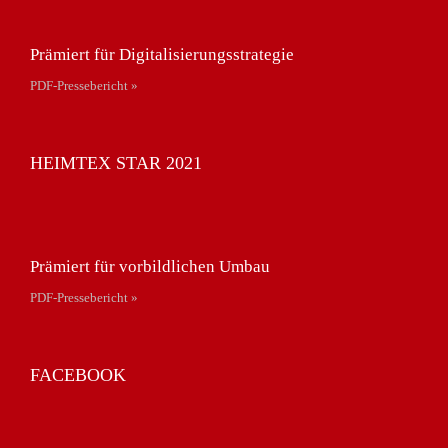
Prämiert für Digitalisierungsstrategie
PDF-Pressebericht »
HEIMTEX STAR 2021
Prämiert für vorbildlichen Umbau
PDF-Pressebericht »
FACEBOOK