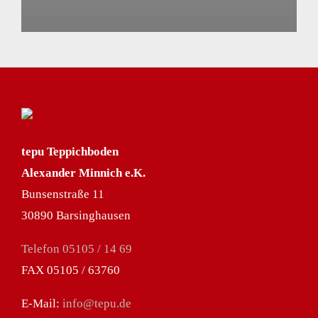
tepu Teppichboden
Alexander Minnich e.K.
Bunsenstraße 11
30890 Barsinghausen
Telefon 05105 / 14 69
FAX 05105 / 63760
E-Mail:
info@tepu.de