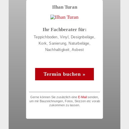
Ilhan Turan
Ihr Fachberater für:
Teppichboden, Vinyl, Designbeläge,
Kork, Sanierung, Naturbeläge,
Nachhaltigkeit, Asbest
.
Termin buchen »
Gerne können Sie zusätzlich eine
E-Mail
senden,
um mir Bauzeichnungen, Fotos, Skizzen etc vorab
zukommen zu lassen.