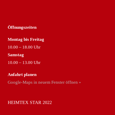
Öffnungszeiten
Montag bis Freitag
10.00 – 18.00 Uhr
Samstag
10.00 – 13.00 Uhr
Anfahrt planen
Google-Maps in neuem Fenster öffnen »
HEIMTEX STAR 2022