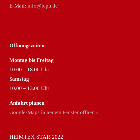
E-Mail:
info@tepu.de
Öffnungszeiten
Montag bis Freitag
10.00 – 18.00 Uhr
Samstag
10.00 – 13.00 Uhr
Anfahrt planen
Google-Maps in neuem Fenster öffnen »
HEIMTEX STAR 2022