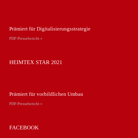
Prämiert für Digitalisierungsstrategie
PDF-Pressebericht »
HEIMTEX STAR 2021
Prämiert für vorbildlichen Umbau
PDF-Pressebericht »
FACEBOOK