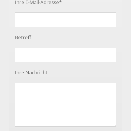
Ihre E-Mail-Adresse*
Betreff
Ihre Nachricht