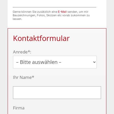
Gerne können Sie zusätzlich eine
E-Mail
senden, um mir
Bauzeichnungen, Fotos, Skizzen etc vorab zukommen zu
lassen.
Kontaktformular
Anrede*:
Ihr Name*
Firma