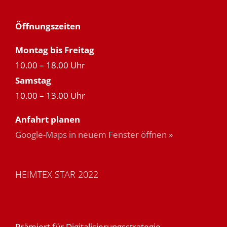
Öffnungszeiten
Montag bis Freitag
10.00 – 18.00 Uhr
Samstag
10.00 – 13.00 Uhr
Anfahrt planen
Google-Maps in neuem Fenster öffnen »
HEIMTEX STAR 2022
Prämiert für Digitalisierungsstrategie