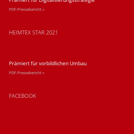
PDF-Pressebericht »
HEIMTEX STAR 2021
Prämiert für vorbildlichen Umbau
PDF-Pressebericht »
FACEBOOK