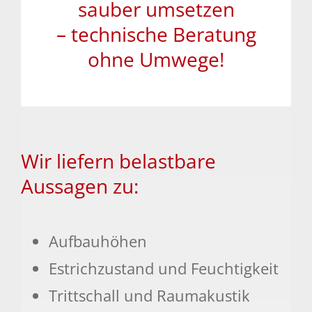
sauber umsetzen
– technische Beratung
ohne Umwege!
Wir liefern belastbare
Aussagen zu:
Aufbauhöhen
Estrichzustand und Feuchtigkeit
Trittschall und Raumakustik