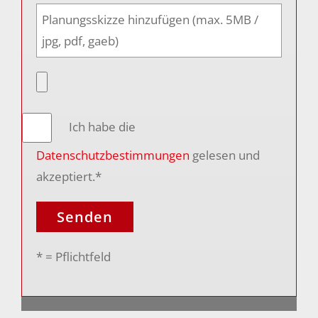
Planungsskizze hinzufügen (max. 5MB /
jpg, pdf, gaeb)
Ich habe die
Datenschutzbestimmungen
gelesen und
akzeptiert.*
* = Pflichtfeld
Alternative: