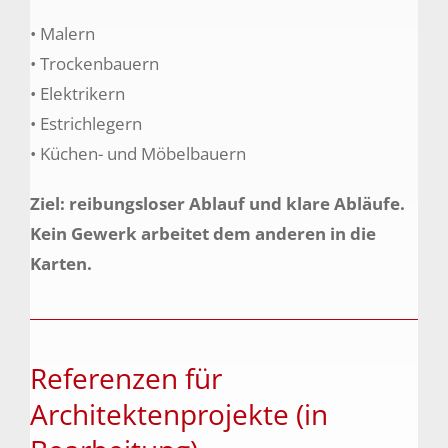
• Malern
• Trockenbauern
• Elektrikern
• Estrichlegern
• Küchen- und Möbelbauern
Ziel: reibungsloser Ablauf und klare Abläufe.
Kein Gewerk arbeitet dem anderen in die
Karten.
Referenzen für
Architektenprojekte (in