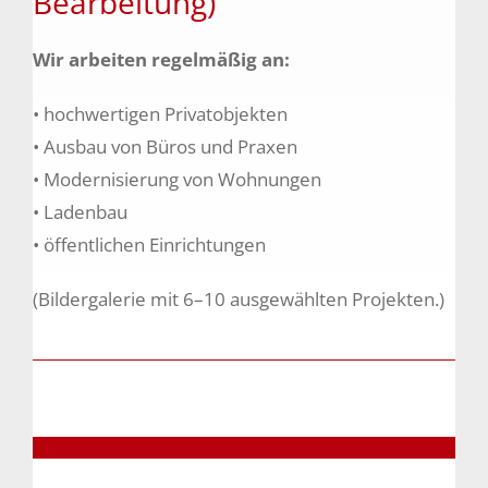
Bearbeitung)
Wir arbeiten regelmäßig an:
• hochwertigen Privatobjekten
• Ausbau von Büros und Praxen
• Modernisierung von Wohnungen
• Ladenbau
• öffentlichen Einrichtungen
(Bildergalerie mit 6–10 ausgewählten Projekten.)