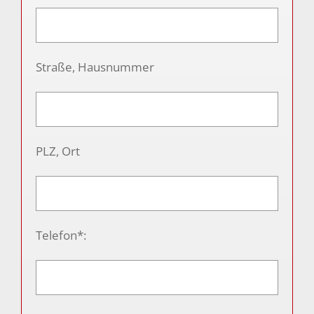
Straße, Hausnummer
PLZ, Ort
Telefon*: