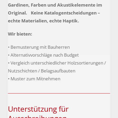
Gardinen, Farben und Akustikelemente im
Original. Keine Katalogentscheidungen –
echte Materialien, echte Haptik.
Wir bieten:
• Bemusterung mit Bauherren
• Alternativvorschläge nach Budget
• Vergleich unterschiedlicher Holzsortierungen /
Nutzschichten / Belagsaufbauten
• Muster zum Mitnehmen
Unterstützung für