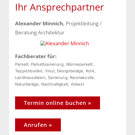
Ihr Ansprechpartner
Alexander Minnich,
Projektleitung /
Beratung Architektur
Fachberater für:
Parkett, Parkettsanierung, Wärmeparkett,
Teppichboden, Vinyl, Designbeläge, Kork,
Landhausdielen, Sanierung, Raumakustik,
Naturbeläge, Nachhaltigkeit, Asbest
Termin online buchen »
Anrufen »