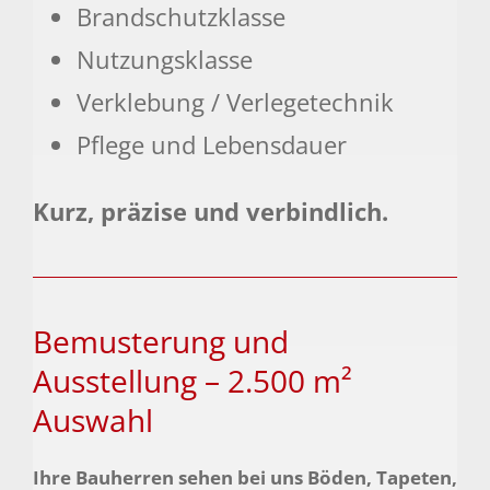
Brandschutzklasse
Nutzungsklasse
Verklebung / Verlegetechnik
Pflege und Lebensdauer
Kurz, präzise und verbindlich.
Bemusterung und
Ausstellung – 2.500 m²
Auswahl
Ihre Bauherren sehen bei uns Böden, Tapeten,