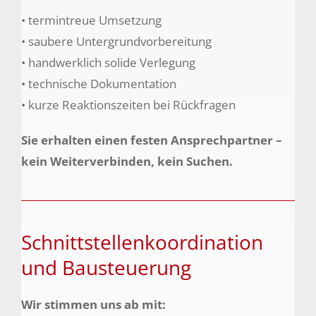
• termintreue Umsetzung
• saubere Untergrundvorbereitung
• handwerklich solide Verlegung
• technische Dokumentation
• kurze Reaktionszeiten bei Rückfragen
Sie erhalten einen festen Ansprechpartner –
kein Weiterverbinden, kein Suchen.
Schnittstellenkoordination
und Bausteuerung
Wir stimmen uns ab mit: