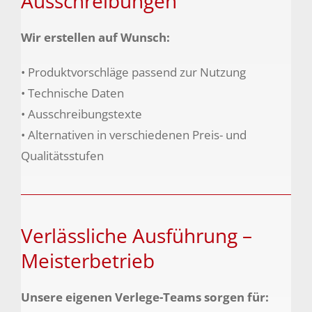
Ausschreibungen
Wir erstellen auf Wunsch:
• Produktvorschläge passend zur Nutzung
• Technische Daten
• Ausschreibungstexte
• Alternativen in verschiedenen Preis- und
Qualitätsstufen
Verlässliche Ausführung –
Meisterbetrieb
Unsere eigenen Verlege-Teams sorgen für: