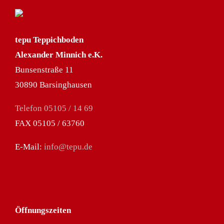
tepu Teppichboden
Alexander Minnich e.K.
Bunsenstraße 11
30890 Barsinghausen
Telefon 05105 / 14 69
FAX 05105 / 63760
E-Mail:
info@tepu.de
Öffnungszeiten