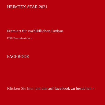
HEIMTEX STAR 2021
Prämiert für vorbildlichen Umbau
PDF-Pressebericht »
FACEBOOK
Klicken Sie hier
, um uns auf facebook zu besuchen »