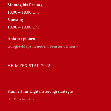
Montag bis Freitag
10.00 – 18.00 Uhr
Samstag
10.00 – 13.00 Uhr
Anfahrt planen
Google-Maps in neuem Fenster öffnen »
HEIMTEX STAR 2022
Prämiert für Digitalisierungsstrategie
PDF-Pressebericht »